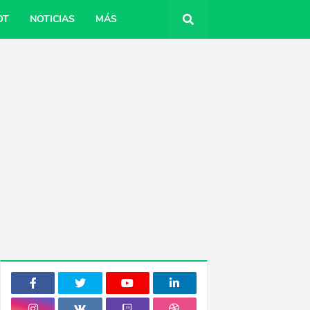
OT
NOTICIAS
MÁS