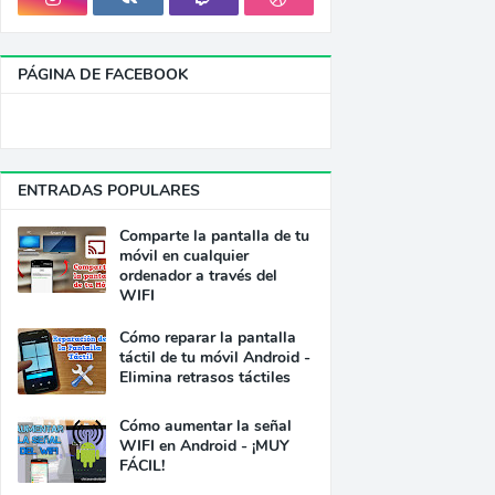
PÁGINA DE FACEBOOK
ENTRADAS POPULARES
Comparte la pantalla de tu
móvil en cualquier
ordenador a través del
WIFI
Cómo reparar la pantalla
táctil de tu móvil Android -
Elimina retrasos táctiles
Cómo aumentar la señal
WIFI en Android - ¡MUY
FÁCIL!