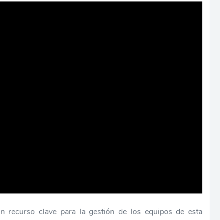
n recurso clave para la gestión de los equipos de esta