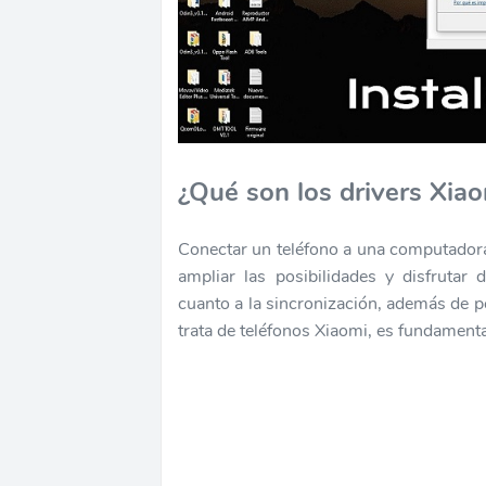
¿Qué son los drivers Xiao
Conectar un teléfono a una computador
ampliar las posibilidades y disfrutar
cuanto a la sincronización, además de p
trata de teléfonos Xiaomi, es fundamenta