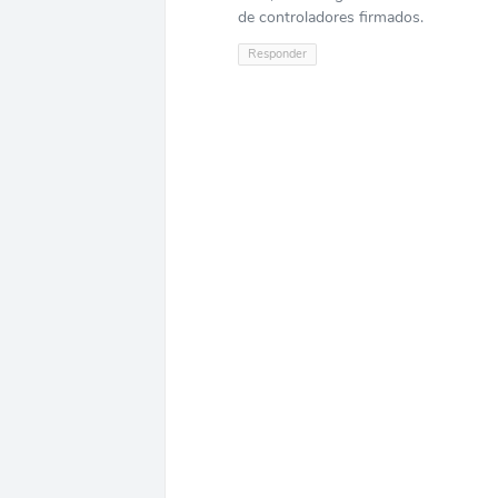
de controladores firmados.
Responder