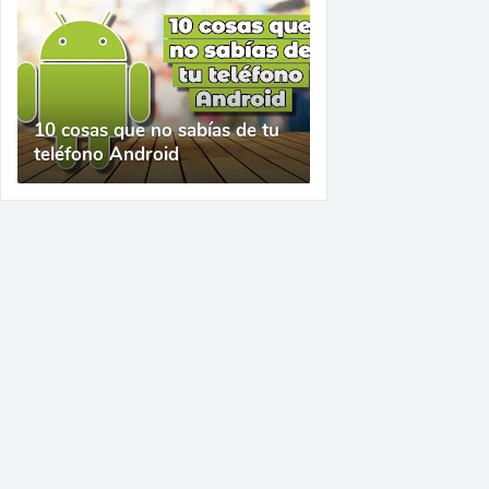
10 cosas que no sabías de tu
teléfono Android