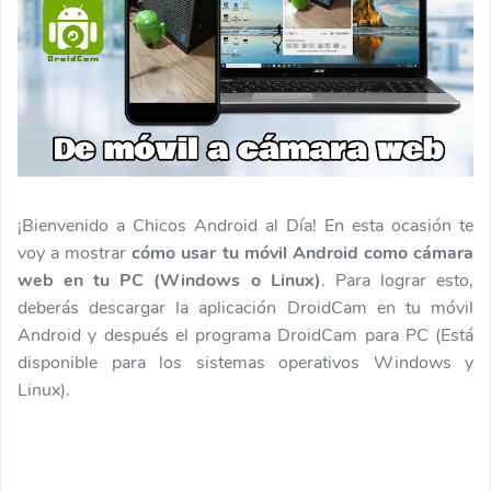
¡Bienvenido a Chicos Android al Día! En esta ocasión te
voy a mostrar
cómo usar tu móvil Android como cámara
web en tu PC (Windows o Linux)
. Para lograr esto,
deberás descargar la aplicación DroidCam en tu móvil
Android y después el programa DroidCam para PC (Está
disponible para los sistemas operativos Windows y
Linux).