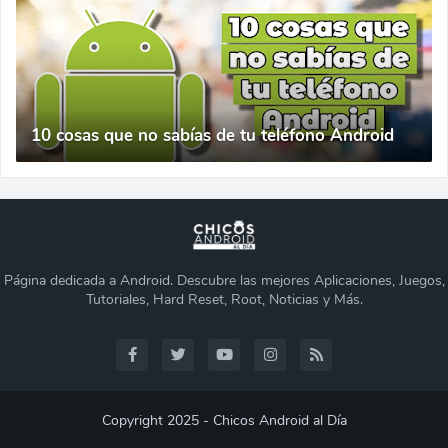
10 cosas que no sabías de tu teléfono Android
Página dedicada a Android. Descubre las mejores Aplicaciones, Juegos,
Tutoriales, Hard Reset, Root, Noticias y Más.
Copyright 2025 - Chicos Android al Día