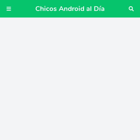
Chicos Android al Día