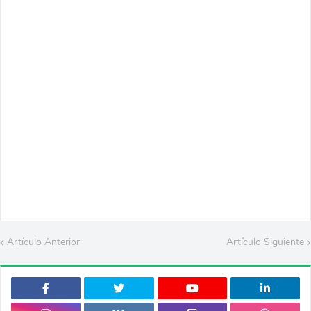
Artículo Anterior
Artículo Siguiente