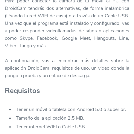
Para poder conectar la cámara de tu móvil al PC con
DroidCam tendrás dos alternativas, de forma inalámbrica
(Usando la red WIFI de casa) o a través de un Cable USB.
Una vez que el programa está instalado y configurado, vas
a poder responder videollamadas de sitios o aplicaciones
como Skype, Facebook, Google Meet, Hangouts, Line,
Viber, Tango y más.
A continuación, vas a encontrar más detalles sobre la
aplicación DroidCam, requisitos de uso, un video donde la
pongo a prueba y un enlace de descarga.
Requisitos
Tener un móvil o tableta con Android 5.0 o superior.
Tamaño de la aplicación 2,5 MB.
Tener internet WIFI o Cable USB.