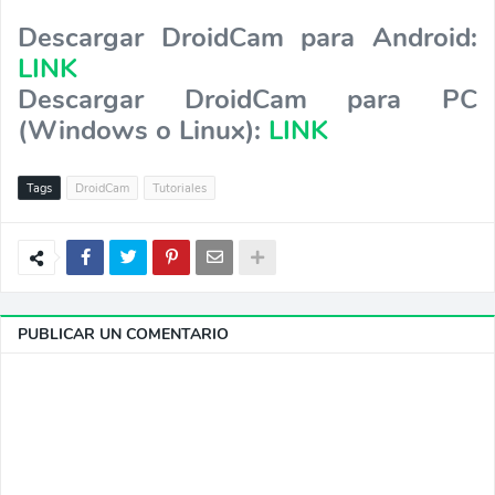
Descargar DroidCam para Android:
LINK
Descargar DroidCam para PC
(Windows o Linux):
LINK
Tags
DroidCam
Tutoriales
PUBLICAR UN COMENTARIO