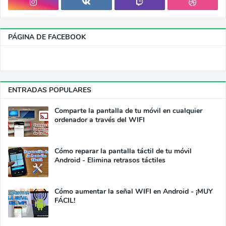
PÁGINA DE FACEBOOK
ENTRADAS POPULARES
Comparte la pantalla de tu móvil en cualquier
ordenador a través del WIFI
Cómo reparar la pantalla táctil de tu móvil
Android - Elimina retrasos táctiles
Cómo aumentar la señal WIFI en Android - ¡MUY
FÁCIL!