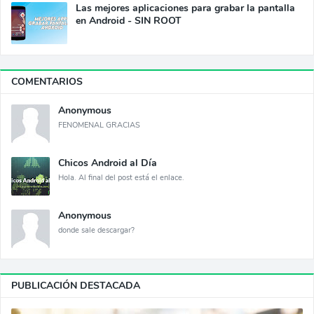
Las mejores aplicaciones para grabar la pantalla
en Android - SIN ROOT
COMENTARIOS
Anonymous
FENOMENAL GRACIAS
Chicos Android al Día
Hola. Al final del post está el enlace.
Anonymous
donde sale descargar?
PUBLICACIÓN DESTACADA