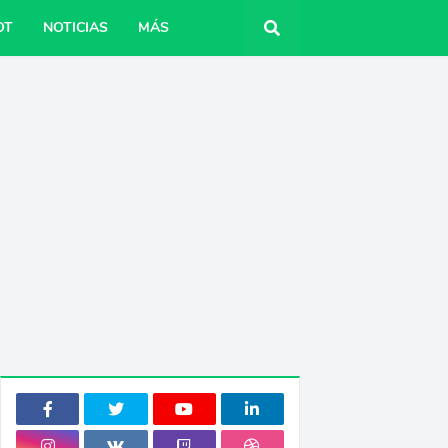
OT
NOTICIAS
MÁS