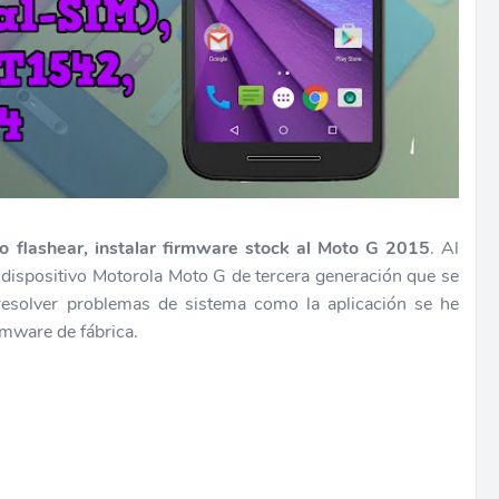
 flashear, instalar firmware stock al Moto G 2015
. Al
 dispositivo Motorola Moto G de tercera generación que se
 resolver problemas de sistema como la aplicación se he
rmware de fábrica.