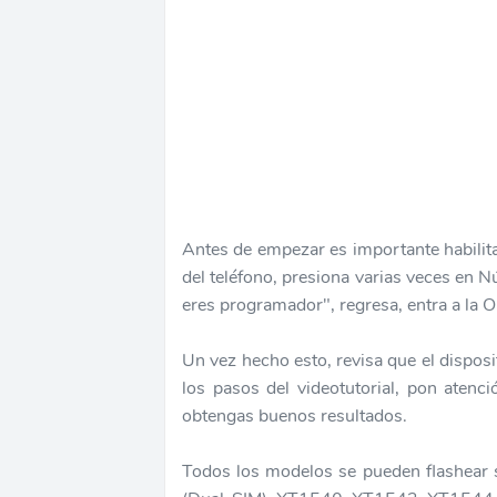
Antes de empezar es importante habilit
del teléfono, presiona varias veces en 
eres programador", regresa, entra a la
Un vez hecho esto, revisa que el dispos
los pasos del videotutorial, pon atenci
obtengas buenos resultados.
Todos los modelos se pueden flashear