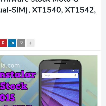
ual-SIM), XT1540, XT1542,