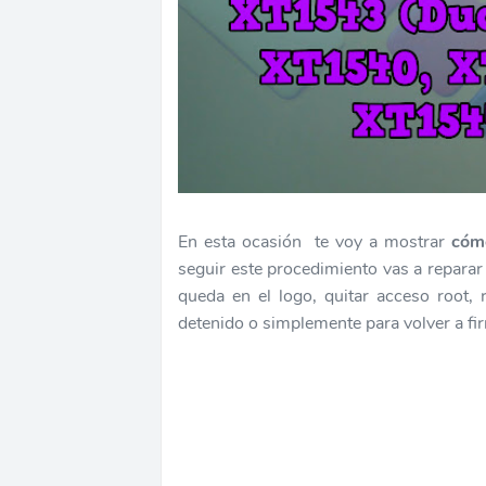
En esta ocasión te voy a mostrar
cómo
seguir este procedimiento vas a reparar
queda en el logo, quitar acceso root,
detenido o simplemente para volver a fi