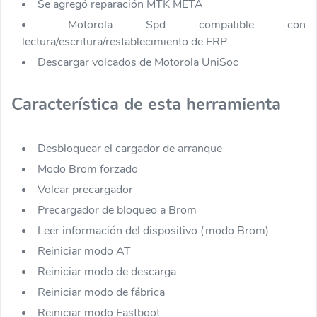
Se agregó reparación MTK META
Motorola Spd compatible con
lectura/escritura/restablecimiento de FRP
Descargar volcados de Motorola UniSoc
Característica de esta herramienta
Desbloquear el cargador de arranque
Modo Brom forzado
Volcar precargador
Precargador de bloqueo a Brom
Leer información del dispositivo (modo Brom)
Reiniciar modo AT
Reiniciar modo de descarga
Reiniciar modo de fábrica
Reiniciar modo Fastboot