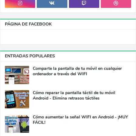
PÁGINA DE FACEBOOK
ENTRADAS POPULARES
Comparte la pantalla de tu móvil en cualquier
ordenador a través del WIFI
Cómo reparar la pantalla táctil de tu móvil
Android - Elimina retrasos táctiles
Cómo aumentar la señal WIFI en Android - ¡MUY
FÁCIL!