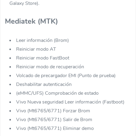
Galaxy Store).
Mediatek (MTK)
Leer información (Brom)
Reiniciar modo AT
Reiniciar modo FastBoot
Reiniciar modo de recuperación
Volcado de precargador EMI (Punto de prueba)
Deshabilitar autenticación
(eMMC/UFS) Comprobación de estado
Vivo Nueva seguridad Leer información (Fastboot)
Vivo (Mt6765/6771) Forzar Brom
Vivo (Mt6765/6771) Salir de Brom
Vivo (Mt6765/6771) Eliminar demo