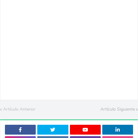
Artículo Anterior
Artículo Siguiente