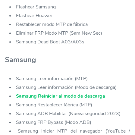
Flashear Samsung
Flashear Huawei
Restablecer modo MTP de fábrica
Eliminar FRP Modo MTP (Sam New Sec)
Samsung Dead Boot A03/A03s
Samsung
Samsung Leer información (MTP)
Samsung Leer información (Modo de descarga)
Samsung Reiniciar al modo de descarga
Samsung Restablecer fábrica (MTP)
Samsung ADB Habilitar (Nueva seguridad 2023)
Samsung FRP Bypass (Modo ADB)
Samsung Iniciar MTP del navegador (YouTube /