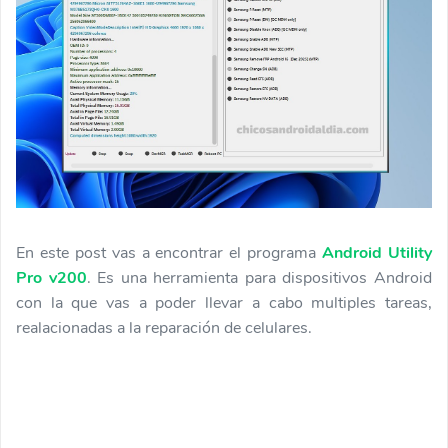
En este post vas a encontrar el programa
Android Utility
Pro v200
. Es una herramienta para dispositivos Android
con la que vas a poder llevar a cabo multiples tareas,
realacionadas a la reparación de celulares.