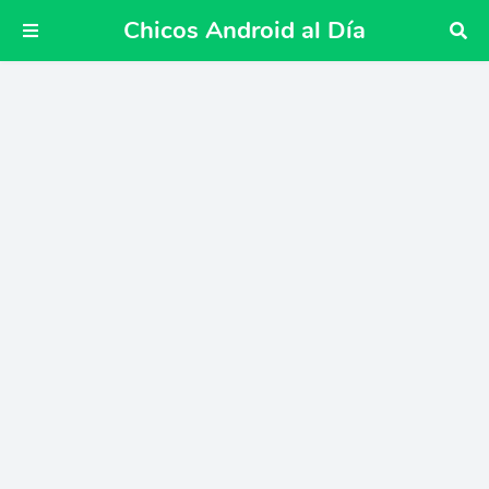
Chicos Android al Día