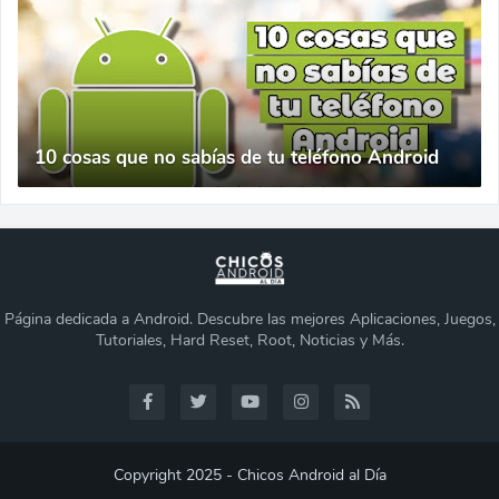
10 cosas que no sabías de tu teléfono Android
Página dedicada a Android. Descubre las mejores Aplicaciones, Juegos,
Tutoriales, Hard Reset, Root, Noticias y Más.
Copyright 2025 - Chicos Android al Día