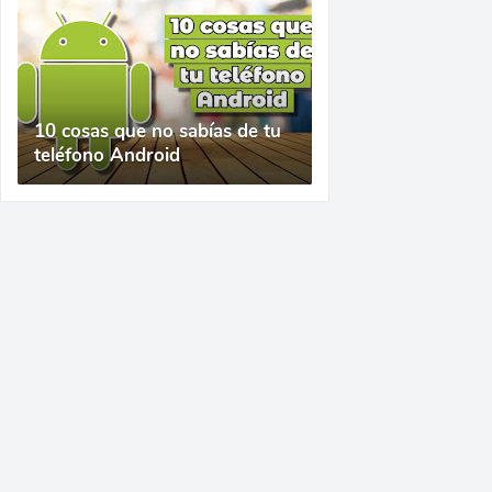
10 cosas que no sabías de tu
teléfono Android