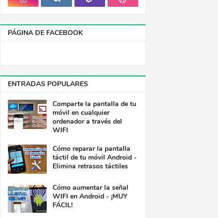
PÁGINA DE FACEBOOK
ENTRADAS POPULARES
Comparte la pantalla de tu
móvil en cualquier
ordenador a través del
WIFI
Cómo reparar la pantalla
táctil de tu móvil Android -
Elimina retrasos táctiles
Cómo aumentar la señal
WIFI en Android - ¡MUY
FÁCIL!