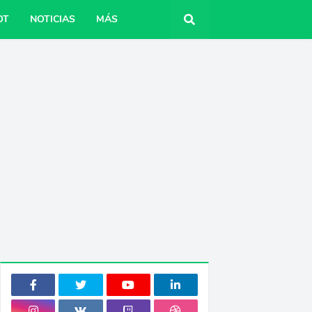
OT
NOTICIAS
MÁS