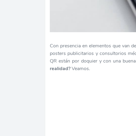
Con presencia en elementos que van de
posters publicitarios y consultorios m
QR están por doquier y con una buena
realidad?
Veamos.